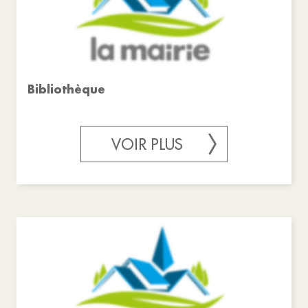
Bibliothèque
VOIR PLUS