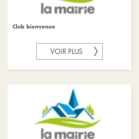
Club bienvenue
VOIR PLUS