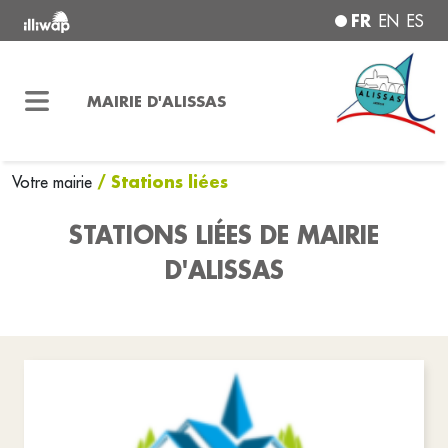
FR
EN
ES
MAIRIE D'ALISSAS
/ Stations liées
Votre mairie
STATIONS LIÉES DE MAIRIE
D'ALISSAS