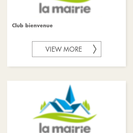
Club bienvenue
VIEW MORE