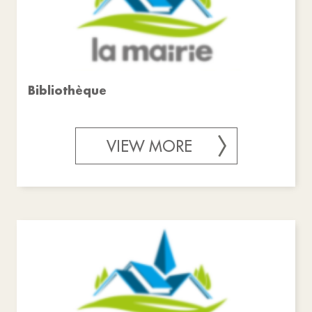
Bibliothèque
VIEW MORE