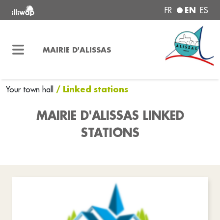
EN
FR
ES
MAIRIE D'ALISSAS
/ Linked stations
Your town hall
MAIRIE D'ALISSAS LINKED
STATIONS