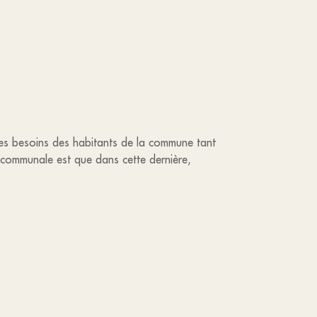
des besoins des habitants de la commune tant
 communale est que dans cette dernière,