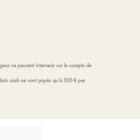
égaux ne peuvent intervenir sur le compte de
 mandats cash ne sont payés qu’à 500 € par