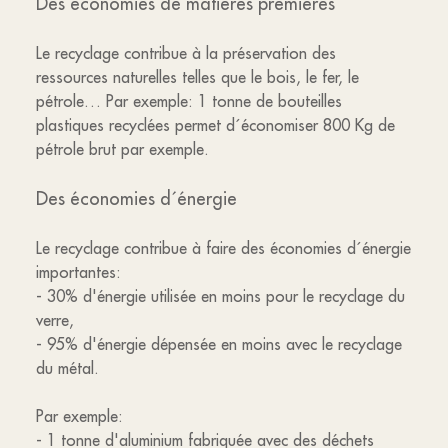
Des économies de matières premières
Le recyclage contribue à la préservation des
ressources naturelles telles que le bois, le fer, le
pétrole… Par exemple: 1 tonne de bouteilles
plastiques recyclées permet d´économiser 800 Kg de
pétrole brut par exemple.
Des économies d´énergie
Le recyclage contribue à faire des économies d´énergie
importantes:
- 30% d'énergie utilisée en moins pour le recyclage du
verre,
- 95% d'énergie dépensée en moins avec le recyclage
du métal.
Par exemple:
- 1 tonne d'aluminium fabriquée avec des déchets