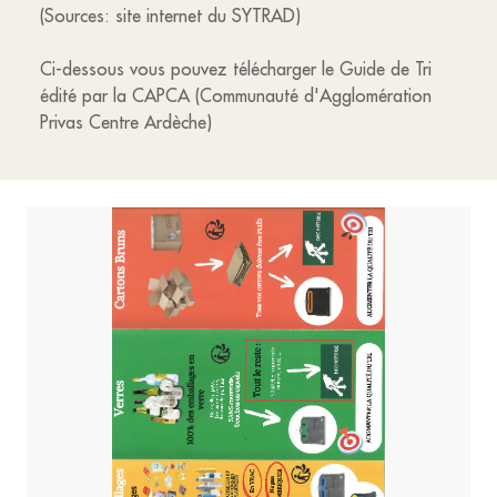
(Sources: site internet du SYTRAD)
Ci-dessous vous pouvez télécharger le Guide de Tri
édité par la CAPCA (Communauté d'Agglomération
Privas Centre Ardèche)