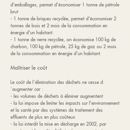
d'emballages, permet d'économiser 1 tonne de pétrole
brut
- 1 tonne de briques recyclée, permet d'économiser 2
tonnes de bois et 2 mois de la consommation en
énergie d'un habitant.
- 1 tonne de verre recyclée, on économise 100 kg de
charbon, 100 kg de pétrole, 25 kg de gaz ou 2 mois
de la consommation en énergie d'un habitant.
Maîtriser le coût
Le coût de l´élimination des déchets ne cesse d
´augmenter car :
- les volumes de déchets à éliminer augmentent
- la loi impose de limiter les impacts sur l'environnement
et la santé par des systèmes de traitement des
effluents de plus en plus coûteux
- la loi interdit la mise en décharge en 2002, par