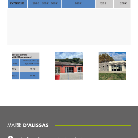
MAIRIE
D'ALISSAS