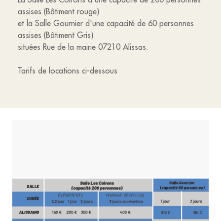
assises (Bâtiment rouge)
et la Salle Gournier d'une capacité de 60 personnes
assises (Bâtiment Gris)
situées Rue de la mairie 07210 Alissas.
Tarifs de locations ci-dessous