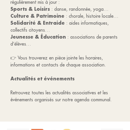
régulièrement mis à jour :
Sports & Loisirs
: danse, randonnée, yoga…
Culture & Patrimoine
: chorale, histoire locale…
Solidarité & Entraide
: aides informatiques,
collectifs citoyens…
Jeunesse & Éducation
: associations de parents
d’élèves…
👉 Vous trouverez en pièce jointe les horaires,
informations et contacts de chaque association.
Actualités et événements
Retrouvez toutes les actualités associatives et les
événements organisés sur notre agenda communal.