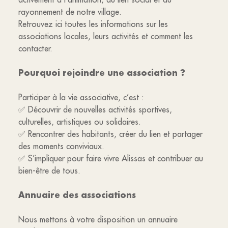
rayonnement de notre village.
Retrouvez ici toutes les informations sur les
associations locales, leurs activités et comment les
contacter.
Pourquoi rejoindre une association ?
Participer à la vie associative, c’est :
✅ Découvrir de nouvelles activités sportives,
culturelles, artistiques ou solidaires.
✅ Rencontrer des habitants, créer du lien et partager
des moments conviviaux.
✅ S’impliquer pour faire vivre Alissas et contribuer au
bien-être de tous.
Annuaire des associations
Nous mettons à votre disposition un annuaire