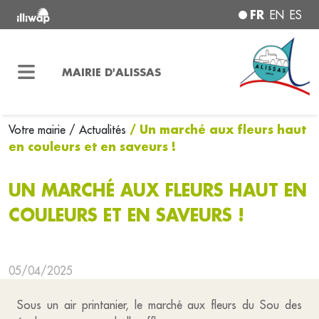
FR
EN
ES
MAIRIE D'ALISSAS
/ Un marché aux fleurs haut
Votre mairie
/ Actualités
en couleurs et en saveurs !
UN MARCHÉ AUX FLEURS HAUT EN
COULEURS ET EN SAVEURS !
05/04/2025
Sous un air printanier, le marché aux fleurs du Sou des