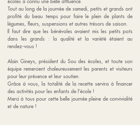
écoles a connu une belle affluence.
Tout au long de la journée de samedi, petits et grands ont
profité du beau temps pour faire le plein de plants de
légumes, fleurs, suspensions et autres trésors de saison.
Il faut dire que les bénévoles avaient mis les petits pots
dans les grands : la qualité et la variété étaient au
rendez-vous !
Alain Gineys, président du Sou des écoles, et toute son
équipe remercient chaleureusement les parents et visiteurs
pour leur présence et leur soutien.
Grâce à vous, la totalité de la recette servira à financer
des activités pour les enfants de l’école !
Merci à tous pour cette belle journée pleine de convivialité
et de nature !