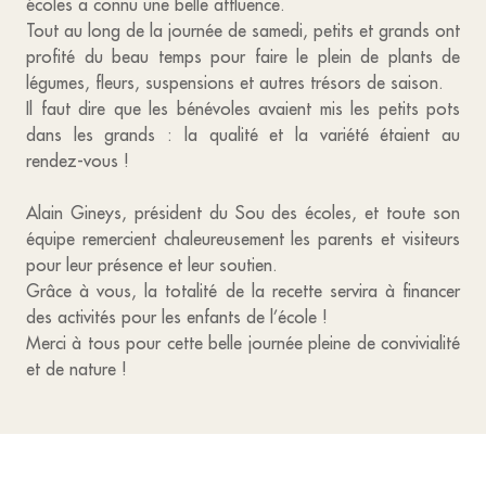
écoles a connu une belle affluence.
Tout au long de la journée de samedi, petits et grands ont
profité du beau temps pour faire le plein de plants de
légumes, fleurs, suspensions et autres trésors de saison.
Il faut dire que les bénévoles avaient mis les petits pots
dans les grands : la qualité et la variété étaient au
rendez-vous !
Alain Gineys, président du Sou des écoles, et toute son
équipe remercient chaleureusement les parents et visiteurs
pour leur présence et leur soutien.
Grâce à vous, la totalité de la recette servira à financer
des activités pour les enfants de l’école !
Merci à tous pour cette belle journée pleine de convivialité
et de nature !