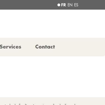
FR
EN
ES
Services
Contact