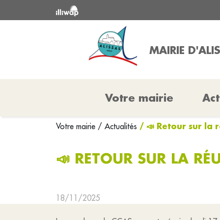
MAIRIE D'ALI
Votre mairie
Act
/ 📣 Retour sur la
Votre mairie
/ Actualités
📣 RETOUR SUR LA RÉ
18/11/2025