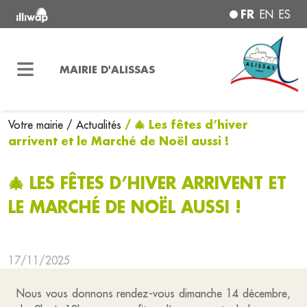
FR
EN
ES
MAIRIE D'ALISSAS
/ 🎄 Les fêtes d’hiver
Votre mairie
/ Actualités
arrivent et le Marché de Noël aussi !
🎄 LES FÊTES D’HIVER ARRIVENT ET
LE MARCHÉ DE NOËL AUSSI !
17/11/2025
Nous vous donnons rendez-vous dimanche 14 décembre,