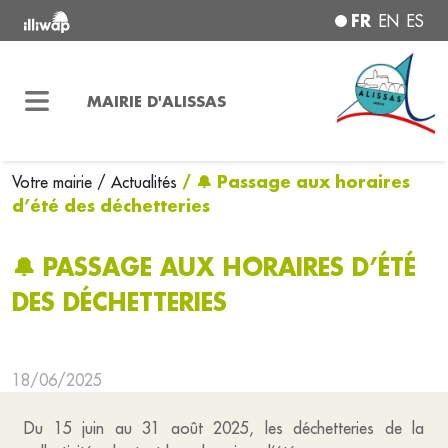
FR
EN
ES
MAIRIE D'ALISSAS
/ 🔔 Passage aux horaires
Votre mairie
/ Actualités
d’été des déchetteries
🔔 PASSAGE AUX HORAIRES D’ÉTÉ
DES DÉCHETTERIES
18/06/2025
Du 15 juin au 31 août 2025, les déchetteries de la