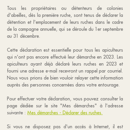
Tous les propriétaires ou détenteurs de colonies
d'abeilles, dès la première ruche, sont tenus de déclarer la
détention et l'emplacement de leurs ruches dans le cadre
de la campagne annuelle, qui se déroule du 1er septembre
au 31 décembre.
Cette déclaration est essentielle pour tous les apiculteurs
qui n'ont pas encore effectué leur démarche en 2023. Les
apiculteurs ayant déjà déclaré leurs ruches en 2023 et
fourni une adresse e-mail recevront un rappel par courriel.
Nous vous prions de bien vouloir relayer cette information
auprès des personnes concernées dans votre entourage.
Pour effectuer votre déclaration, vous pouvez consulter la
page dédiée sur le site "Mes démarches" à l'adresse
suivante :
Mes démarches - Déclarer des ruches.
Si vous ne disposez pas d'un accès à Internet, il est