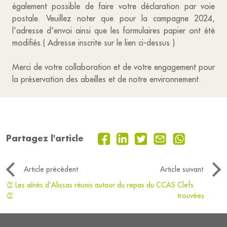
également possible de faire votre déclaration par voie
postale. Veuillez noter que pour la campagne 2024,
l'adresse d'envoi ainsi que les formulaires papier ont été
modifiés.( Adresse inscrite sur le lien ci-dessus )
Merci de votre collaboration et de votre engagement pour
la préservation des abeilles et de notre environnement.
Partagez l'article
Article précédent
Article suivant
👏 Les aînés d’Alissas réunis autour du repas du CCAS
Clefs
👏
trouvées