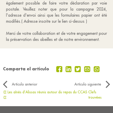
également possible de faire votre déclaration par voie
postale. Veuillez noter que pour la campagne 2024,
l'adresse d'envoi ainsi que les formulaires papier ont été
modifiés.( Adresse inscrite sur le lien ci-dessus )
Merci de votre collaboration et de votre engagement pour
la préservation des abeilles et de notre environnement.
Comparta el artículo
Artículo anterior
Artículo siguiente
👏 Les aînés d’Alissas réunis autour du repas du CCAS
Clefs
👏
trouvées