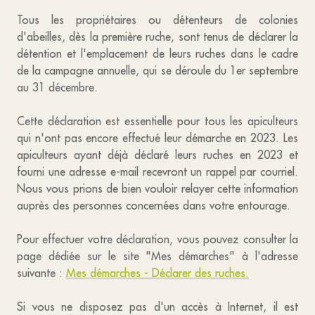
Tous les propriétaires ou détenteurs de colonies
d'abeilles, dès la première ruche, sont tenus de déclarer la
détention et l'emplacement de leurs ruches dans le cadre
de la campagne annuelle, qui se déroule du 1er septembre
au 31 décembre.
Cette déclaration est essentielle pour tous les apiculteurs
qui n'ont pas encore effectué leur démarche en 2023. Les
apiculteurs ayant déjà déclaré leurs ruches en 2023 et
fourni une adresse e-mail recevront un rappel par courriel.
Nous vous prions de bien vouloir relayer cette information
auprès des personnes concernées dans votre entourage.
Pour effectuer votre déclaration, vous pouvez consulter la
page dédiée sur le site "Mes démarches" à l'adresse
suivante :
Mes démarches - Déclarer des ruches.
Si vous ne disposez pas d'un accès à Internet, il est