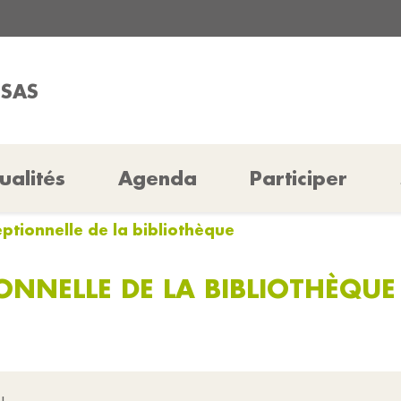
SSAS
ualités
Agenda
Participer
ptionnelle de la bibliothèque
ONNELLE DE LA BIBLIOTHÈQUE