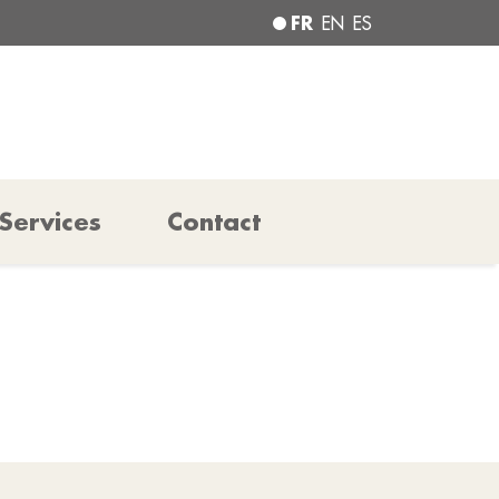
FR
EN
ES
Services
Contact