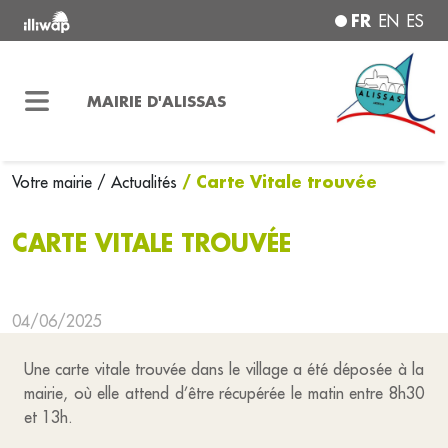
FR
EN
ES
MAIRIE D'ALISSAS
/ Carte Vitale trouvée
Votre mairie
/ Actualités
CARTE VITALE TROUVÉE
04/06/2025
Une carte vitale trouvée dans le village a été déposée à la
mairie, où elle attend d’être récupérée le matin entre 8h30
et 13h.