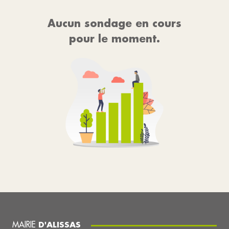
Aucun sondage en cours
pour le moment.
MAIRIE
D'ALISSAS