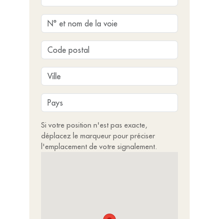
Si votre position n'est pas exacte,
déplacez le marqueur pour préciser
l'emplacement de votre signalement.