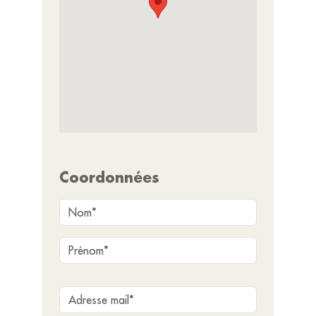
Coordonnées