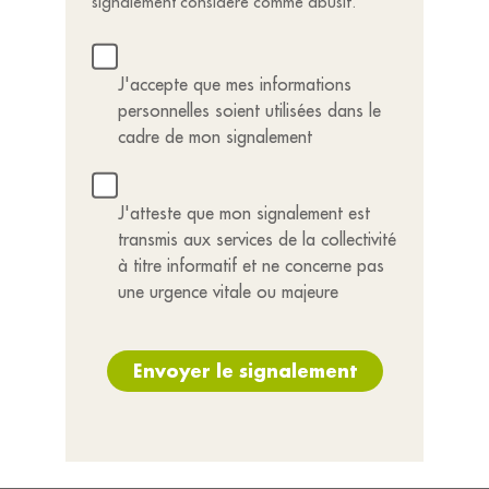
signalement considéré comme abusif.
J'accepte que mes informations
personnelles soient utilisées dans le
cadre de mon signalement
J'atteste que mon signalement est
transmis aux services de la collectivité
à titre informatif et ne concerne pas
une urgence vitale ou majeure
Envoyer le signalement