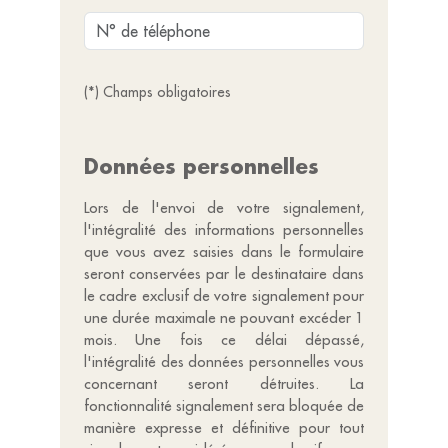
(*) Champs obligatoires
Données personnelles
Lors de l'envoi de votre signalement,
l'intégralité des informations personnelles
que vous avez saisies dans le formulaire
seront conservées par le destinataire dans
le cadre exclusif de votre signalement pour
une durée maximale ne pouvant excéder 1
mois. Une fois ce délai dépassé,
l'intégralité des données personnelles vous
concernant seront détruites. La
fonctionnalité signalement sera bloquée de
manière expresse et définitive pour tout