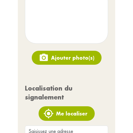
Ajouter photo(s)
Localisation du
signalement
Me localiser