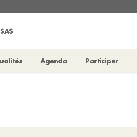
SSAS
ualités
Agenda
Participer