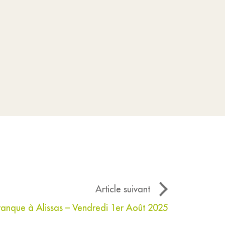
Article suivant
anque à Alissas – Vendredi 1er Août 2025