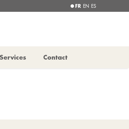
FR
EN
ES
Services
Contact