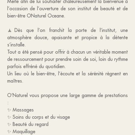
Merle afin de lui souhaiter chaleureusement la bienvenue à
l’occasion de l’ouverture de son institut de beauté et de
bien-être ONaturel Oceane.
🧘Dès que l’on franchit la porte de l’institut, une
atmosphère douce, apaisante et propice à la détente
s’installe.
Tout a été pensé pour offrir à chacun un véritable moment
de ressourcement pour prendre soin de soi, loin du rythme
parfois effréné du quotidien.
Un lieu où le bien-être, l’écoute et la sérénité règnent en
maîtres.
O’Naturel vous propose une large gamme de prestations
:
✨ Massages
✨ Soins du corps et du visage
✨ Beauté du regard
✨ Maquillage