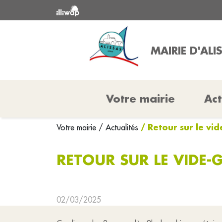
MAIRIE D'ALI
Votre mairie
Act
/ Retour sur le vi
Votre mairie
/ Actualités
RETOUR SUR LE VIDE-
02/03/2025