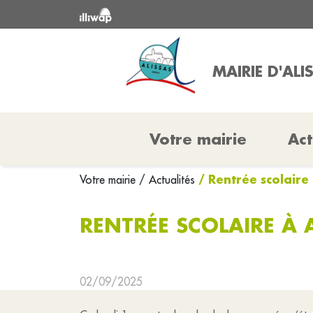
MAIRIE D'ALI
Votre mairie
Act
/ Rentrée scolaire 
Votre mairie
/ Actualités
RENTRÉE SCOLAIRE À 
02/09/2025