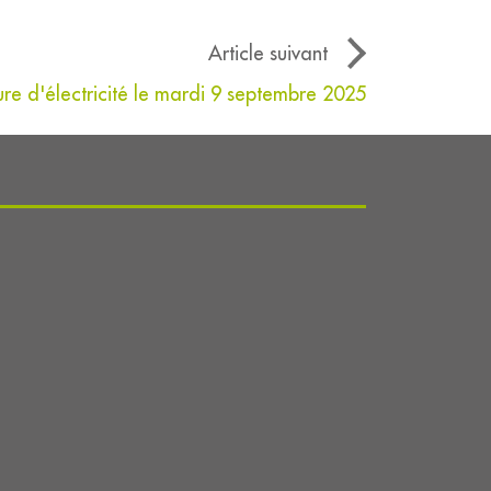
Article suivant
re d'électricité le mardi 9 septembre 2025