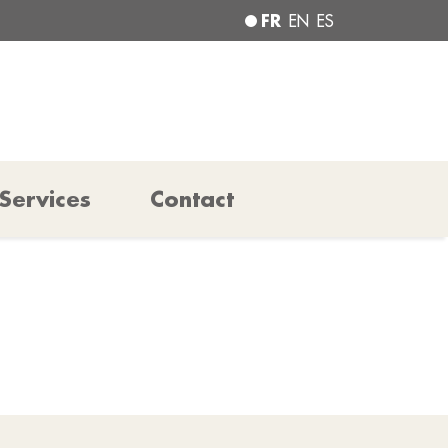
FR
EN
ES
Services
Contact