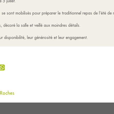
5 juillet.
sont mobilisés pour préparer le traditionnel repas de l’été de 
 décoré la salle et veillé aux moindres détails.
 disponibilité, leur générosité et leur engagement.
 Roches