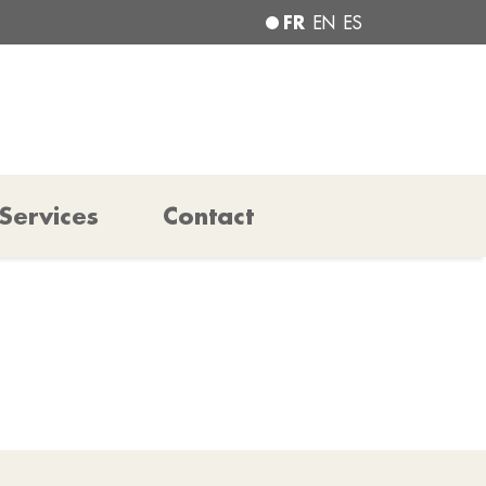
FR
EN
ES
Services
Contact