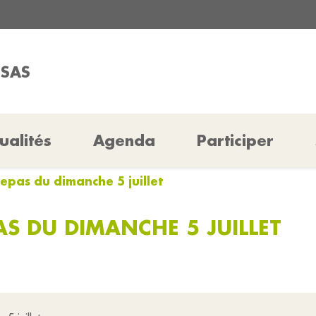
SSAS
ualités
Agenda
Participer
epas du dimanche 5 juillet
S DU DIMANCHE 5 JUILLET