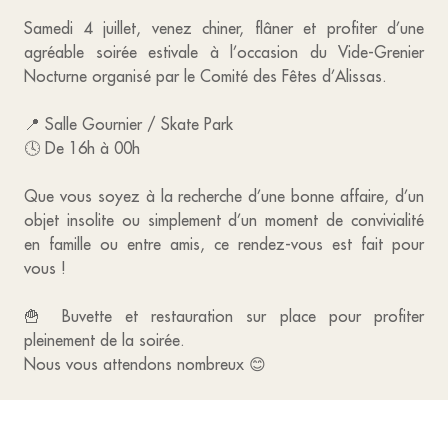
Samedi 4 juillet, venez chiner, flâner et profiter d’une
agréable soirée estivale à l’occasion du Vide-Grenier
Nocturne organisé par le Comité des Fêtes d’Alissas.
📍 Salle Gournier / Skate Park
🕓 De 16h à 00h
Que vous soyez à la recherche d’une bonne affaire, d’un
objet insolite ou simplement d’un moment de convivialité
en famille ou entre amis, ce rendez-vous est fait pour
vous !
🍟 Buvette et restauration sur place pour profiter
pleinement de la soirée.
Nous vous attendons nombreux 😊