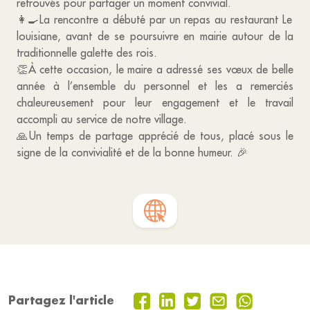
retrouvés pour partager un moment convivial.
👩‍🍳La rencontre a débuté par un repas au restaurant Le
louisiane, avant de se poursuivre en mairie autour de la
traditionnelle galette des rois.
👏À cette occasion, le maire a adressé ses vœux de belle
année à l’ensemble du personnel et les a remerciés
chaleureusement pour leur engagement et le travail
accompli au service de notre village.
🙏Un temps de partage apprécié de tous, placé sous le
signe de la convivialité et de la bonne humeur. 🎉
Partagez l'article