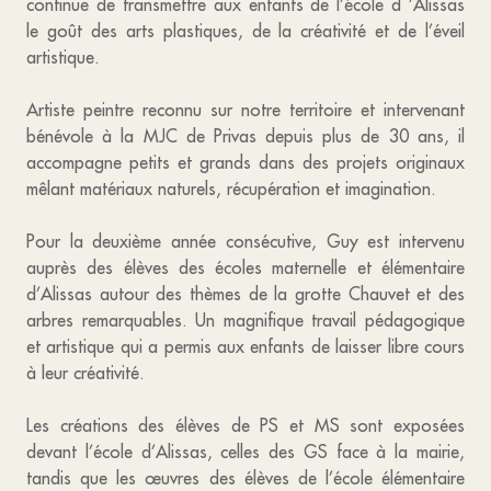
continue de transmettre aux enfants de l’école d ’Alissas
le goût des arts plastiques, de la créativité et de l’éveil
artistique.
Artiste peintre reconnu sur notre territoire et intervenant
bénévole à la MJC de Privas depuis plus de 30 ans, il
accompagne petits et grands dans des projets originaux
mêlant matériaux naturels, récupération et imagination.
Pour la deuxième année consécutive, Guy est intervenu
auprès des élèves des écoles maternelle et élémentaire
d’Alissas autour des thèmes de la grotte Chauvet et des
arbres remarquables. Un magnifique travail pédagogique
et artistique qui a permis aux enfants de laisser libre cours
à leur créativité.
Les créations des élèves de PS et MS sont exposées
devant l’école d’Alissas, celles des GS face à la mairie,
tandis que les œuvres des élèves de l’école élémentaire