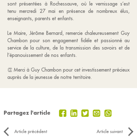
sont présentées à Rochessauve, où le vernissage s’est
tenu mercredi 27 mai en présence de nombreux élus,
enseignants, parents et enfants.
Le Maire, Jérôme Bernard, remercie chaleureusement Guy
Chambon pour son engagement fidèle et passionné au
service de la culture, de la transmission des savoirs et de
l’épanouissement de nos enfants.
👏 Merci à Guy Chambon pour cet investissement précieux
auprès de la jeunesse de notre territoire.
Partagez l'article
Article précédent
Article suivant