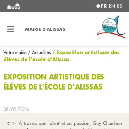
FR
EN
ES
MAIRIE D'ALISSAS
/ Exposition artistique des
Votre mairie
/ Actualités
élèves de l’école d’Alissas
EXPOSITION ARTISTIQUE DES
ÉLÈVES DE L’ÉCOLE D’ALISSAS
28/05/2026
🎨✨ À travers son talent et sa passion, Guy Chambon