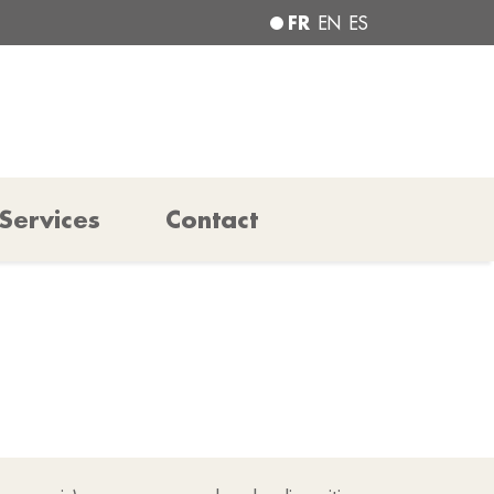
FR
EN
ES
Services
Contact