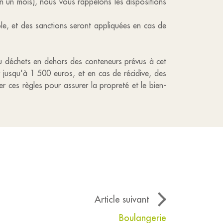
 un mois), nous vous rappelons les dispositions
le, et des sanctions seront appliquées en cas de
ou déchets en dehors des conteneurs prévus à cet
r jusqu'à 1 500 euros, et en cas de récidive, des
 ces règles pour assurer la propreté et le bien-
Article suivant
Boulangerie