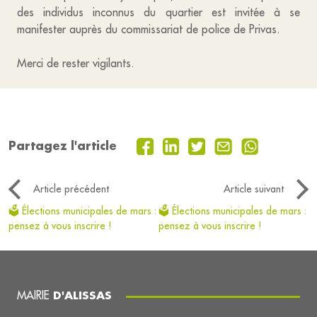
des individus inconnus du quartier est invitée à se
manifester auprès du commissariat de police de Privas.
Merci de rester vigilants.
Partagez l'article
Article précédent
Article suivant
🗳️ Élections municipales de mars :
🗳️ Élections municipales de mars :
pensez à vous inscrire !
pensez à vous inscrire !
MAIRIE
D'ALISSAS