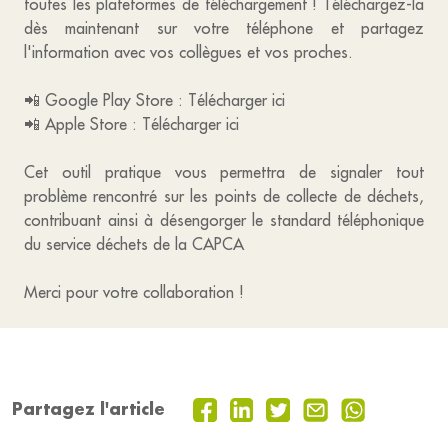
toutes les plateformes de téléchargement ! Téléchargez-la
dès maintenant sur votre téléphone et partagez
l'information avec vos collègues et vos proches.
📲 Google Play Store : Télécharger ici
📲 Apple Store : Télécharger ici
Cet outil pratique vous permettra de signaler tout
problème rencontré sur les points de collecte de déchets,
contribuant ainsi à désengorger le standard téléphonique
du service déchets de la CAPCA
Merci pour votre collaboration !
Partagez l'article