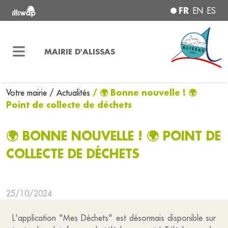
FR
EN
ES
MAIRIE D'ALISSAS
/ 🌍 Bonne nouvelle ! 🌍
Votre mairie
/ Actualités
Point de collecte de déchets
🌍 BONNE NOUVELLE ! 🌍 POINT DE
COLLECTE DE DÉCHETS
25/10/2024
L'application "Mes Déchets" est désormais disponible sur