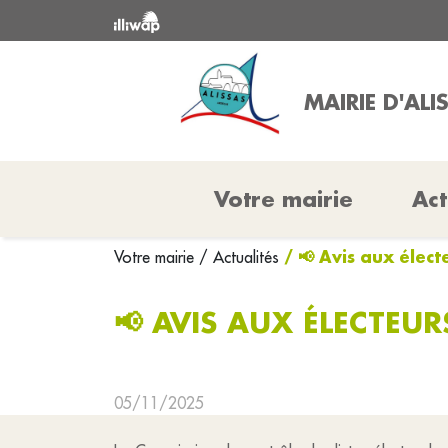
MAIRIE D'ALI
Votre mairie
Act
/ 📢 Avis aux élect
Votre mairie
/ Actualités
📢 AVIS AUX ÉLECTEUR
05/11/2025