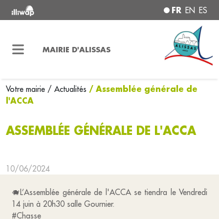
FR
EN
ES
MAIRIE D'ALISSAS
/ Assemblée générale de
Votre mairie
/ Actualités
l'ACCA
ASSEMBLÉE GÉNÉRALE DE L'ACCA
10/06/2024
🐗L’Assemblée générale de l'ACCA se tiendra le Vendredi
14 juin à 20h30 salle Gournier.
#Chasse