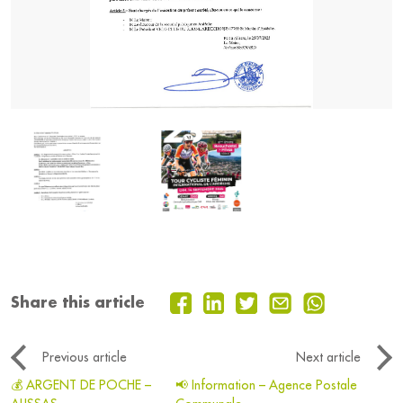
Share this article
Previous article
Next article
💰 ARGENT DE POCHE –
📢 Information – Agence Postale