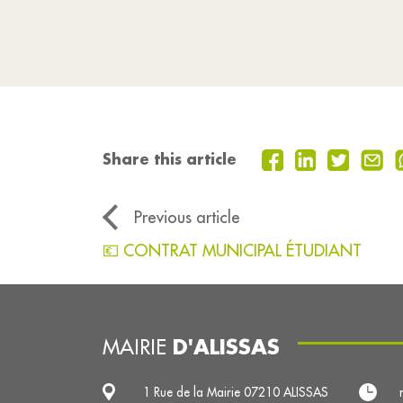
Share this article
Previous article
💶 CONTRAT MUNICIPAL ÉTUDIANT
D'ALISSAS
MAIRIE
1 Rue de la Mairie 07210 ALISSAS