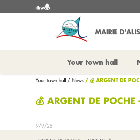
MAIRIE D'ALI
Your town hall
/ 💰 ARGENT DE POC
Your town hall
/ News
💰 ARGENT DE POCHE 
9/9/25