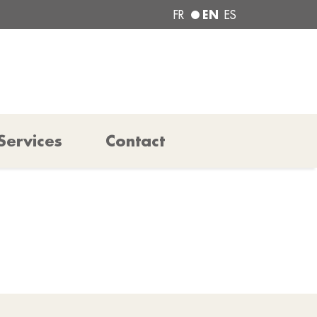
EN
FR
ES
Services
Contact