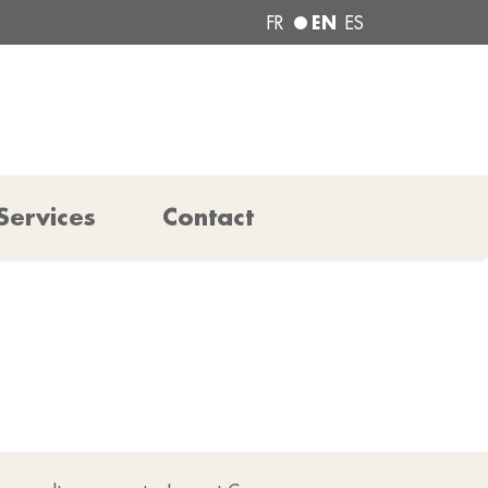
EN
FR
ES
Services
Contact