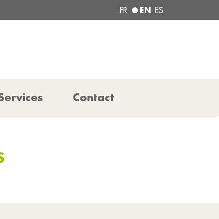
EN
FR
ES
Services
Contact
S