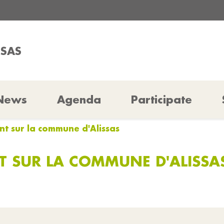
SSAS
News
Agenda
Participate
t sur la commune d'Alissas
 SUR LA COMMUNE D'ALISSA