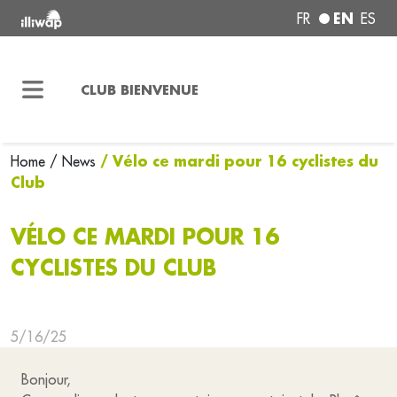
EN
FR
ES
CLUB BIENVENUE
/ Vélo ce mardi pour 16 cyclistes du
Home
/ News
Club
VÉLO CE MARDI POUR 16
CYCLISTES DU CLUB
5/16/25
Bonjour,