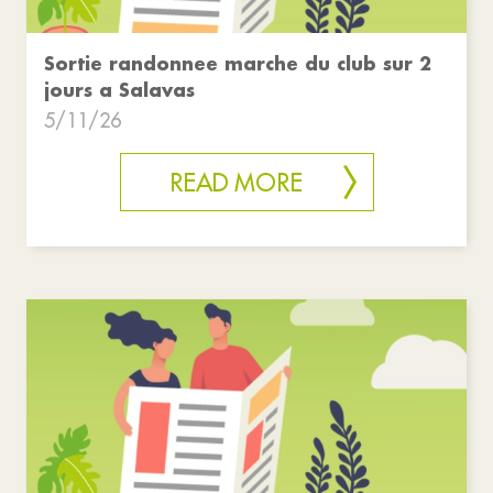
Sortie randonnee marche du club sur 2
jours a Salavas
5/11/26
READ MORE