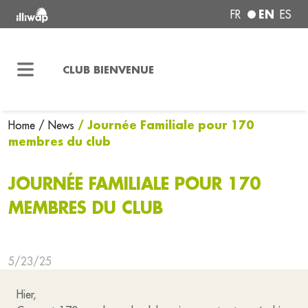
EN
FR
ES
CLUB BIENVENUE
/ Journée Familiale pour 170
Home
/ News
membres du club
JOURNÉE FAMILIALE POUR 170
MEMBRES DU CLUB
5/23/25
Hier,