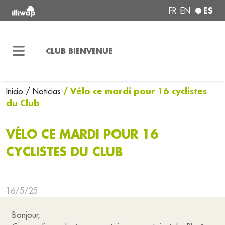
ES
FR
EN
CLUB BIENVENUE
/ Vélo ce mardi pour 16 cyclistes
Inicio
/ Noticias
du Club
VÉLO CE MARDI POUR 16
CYCLISTES DU CLUB
16/5/25
Bonjour,