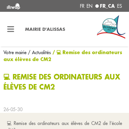
FR_CA
FR
EN
ES
MAIRIE D'ALISSAS
/ 💻 Remise des ordinateurs
Votre mairie
/ Actualités
aux élèves de CM2
💻 REMISE DES ORDINATEURS AUX
ÉLÈVES DE CM2
26-05-30
💻 Remise des ordinateurs aux élèves de CM2 de l’école