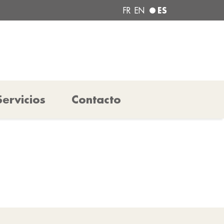
ES
FR
EN
Servicios
Contacto