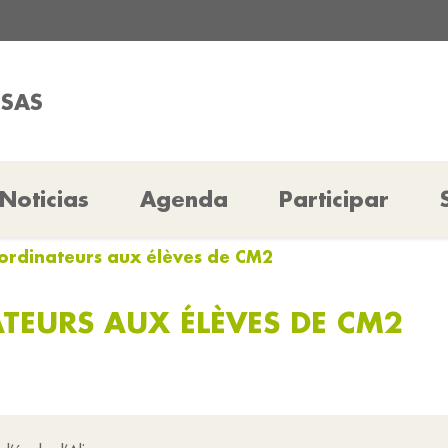
SSAS
Noticias
Agenda
Participar
 ordinateurs aux élèves de CM2
ATEURS AUX ÉLÈVES DE CM2