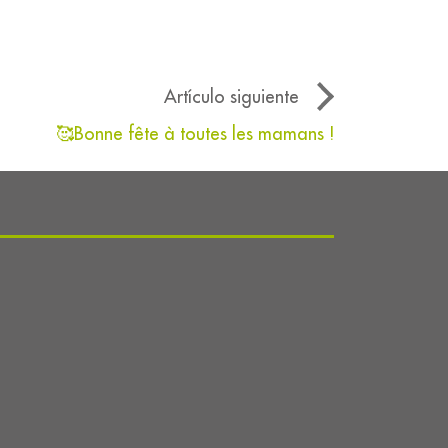
Artículo siguiente
🥰Bonne fête à toutes les mamans !