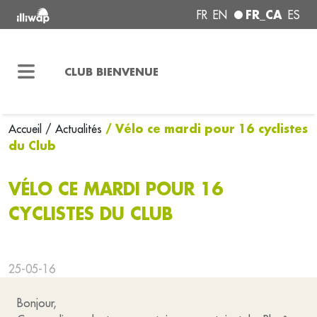
FR_CA
FR
EN
ES
CLUB BIENVENUE
/ Vélo ce mardi pour 16 cyclistes
Accueil
/ Actualités
du Club
VÉLO CE MARDI POUR 16
CYCLISTES DU CLUB
25-05-16
Bonjour,