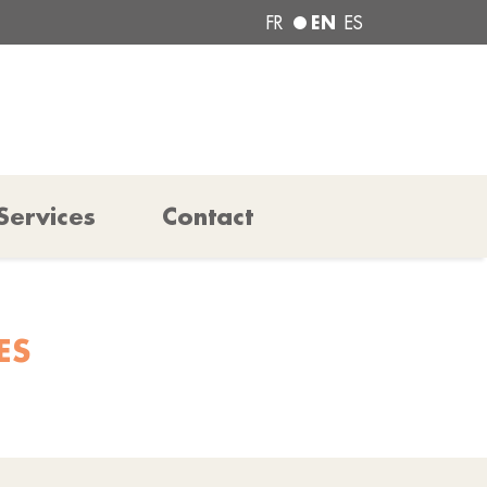
EN
FR
ES
Services
Contact
ES