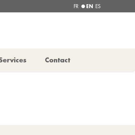
EN
FR
ES
Services
Contact