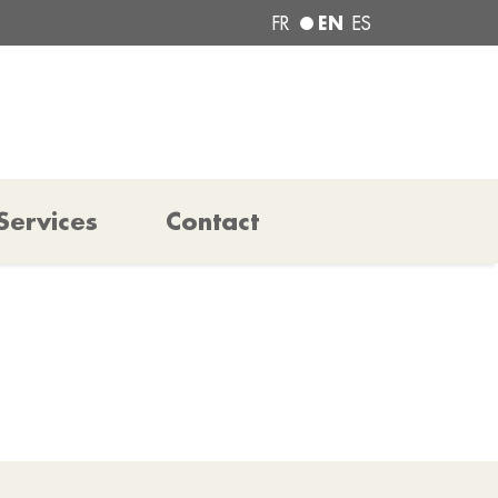
EN
FR
ES
Services
Contact