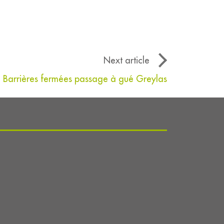
Next article
Barrières fermées passage à gué Greylas