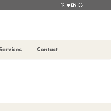
EN
FR
ES
Services
Contact