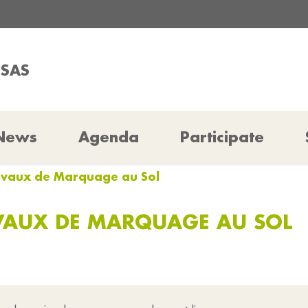
SSAS
News
Agenda
Participate
ravaux de Marquage au Sol
VAUX DE MARQUAGE AU SOL