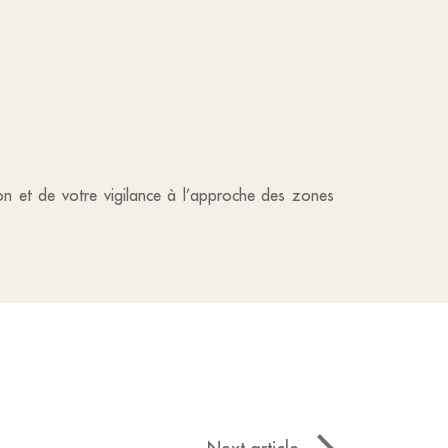
ion et de votre vigilance à l’approche des zones