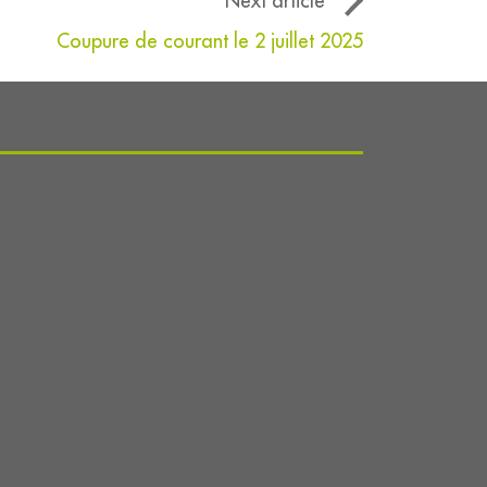
Next article
Coupure de courant le 2 juillet 2025