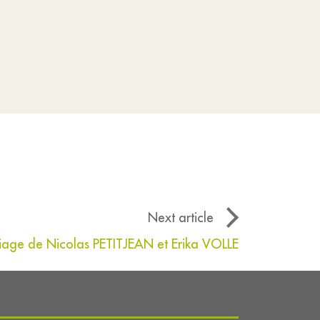
Next article
iage de Nicolas PETITJEAN et Erika VOLLE