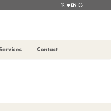
EN
FR
ES
Services
Contact