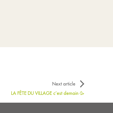
Next article
LA FÊTE DU VILLAGE c’est demain 🥳