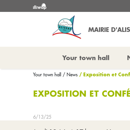
MAIRIE D'ALI
Your town hall
/ Exposition et Conf
Your town hall
/ News
EXPOSITION ET CONFÉ
6/13/25