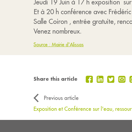
Jeudi 19 Juin à 17 h exposition sur
Et à 20 h conférence avec Frédéri
Salle Coiron , entrée gratuite, renc
Venez nombreux.
Source : Mairie d'Alissas
Share this article
Previous article
Exposition et Conférence sur l'eau, ressour