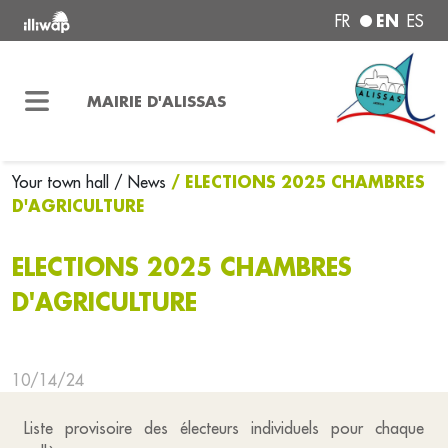
EN
FR
ES
MAIRIE D'ALISSAS
/ ELECTIONS 2025 CHAMBRES
Your town hall
/ News
D'AGRICULTURE
ELECTIONS 2025 CHAMBRES
D'AGRICULTURE
10/14/24
Liste provisoire des électeurs individuels pour chaque