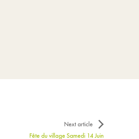
Next article
Fête du village Samedi 14 Juin