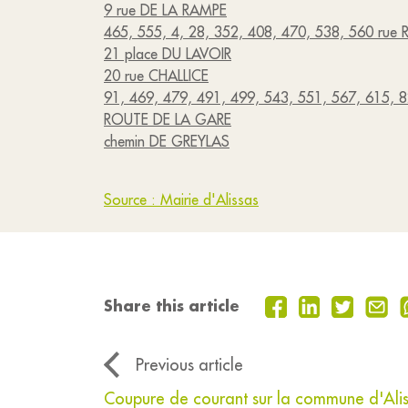
9 rue DE LA RAMPE
465, 555, 4, 28, 352, 408, 470, 538, 560 rue
21 place DU LAVOIR
20 rue CHALLICE
91, 469, 479, 491, 499, 543, 551, 567, 615,
ROUTE DE LA GARE
chemin DE GREYLAS
Source : Mairie d'Alissas
Share this article
Previous article
Coupure de courant sur la commune d'Ali