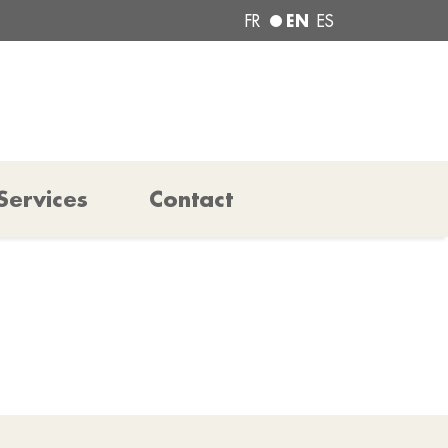
EN
FR
ES
Services
Contact