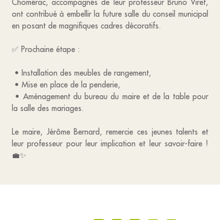
Chomérac, accompagnés de leur professeur Bruno Viret,
ont contribué à embellir la future salle du conseil municipal
en posant de magnifiques cadres décoratifs.
✅ Prochaine étape :
• Installation des meubles de rangement,
• Mise en place de la penderie,
• Aménagement du bureau du maire et de la table pour
la salle des mariages.
Le maire, Jérôme Bernard, remercie ces jeunes talents et
leur professeur pour leur implication et leur savoir-faire !
💼✨